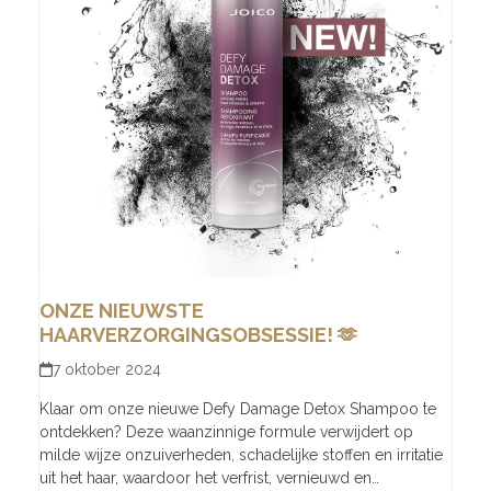
ONZE NIEUWSTE
HAARVERZORGINGSOBSESSIE! 🫶
7 oktober 2024
Klaar om onze nieuwe Defy Damage Detox Shampoo te
ontdekken? Deze waanzinnige formule verwijdert op
milde wijze onzuiverheden, schadelijke stoffen en irritatie
uit het haar, waardoor het verfrist, vernieuwd en…