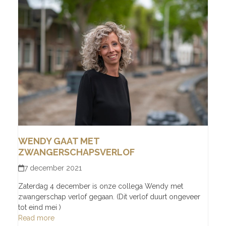
WENDY GAAT MET
ZWANGERSCHAPSVERLOF
7 december 2021
Zaterdag 4 december is onze collega Wendy met
zwangerschap verlof gegaan. (Dit verlof duurt ongeveer
tot eind mei )
Read more