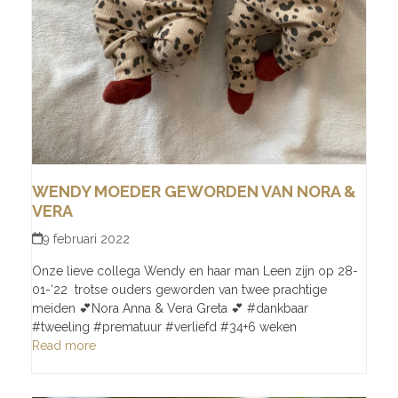
WENDY MOEDER GEWORDEN VAN NORA &
VERA
9 februari 2022
Onze lieve collega Wendy en haar man Leen zijn op 28-
01-‘22 trotse ouders geworden van twee prachtige
meiden 💕Nora Anna & Vera Greta 💕 #dankbaar
#tweeling #prematuur #verliefd #34+6 weken
Read more