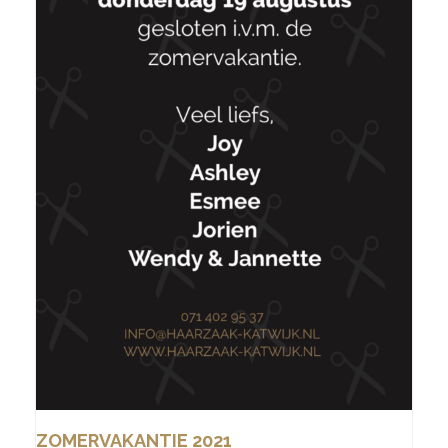
ZOMERVAKANTIE 2021