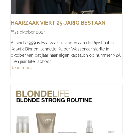
HAARZAAK VIERT 25-JARIG BESTAAN
21 oktober 2024
Al sinds 1999 is Haarzaak te vinden aan de Rijnstraat in
Katwijk-Binnen. Jannette Kuiper-Wassenaar startte in
oktober van dat jaar haar eigen kapsalon op nummer 32A.
Tien jaar later schoof…
Read more