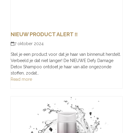
NIEUW PRODUCT ALERT ‼️
7 oktober 2024
Stel je een product voor dat je haar van binnenuit herstelt.
Verbeeld je dat niet langer! De NIEUWE Defy Damage
Detox Shampoo ontdoet je haar van alle ongezonde
stoffen, zodat…
Read more