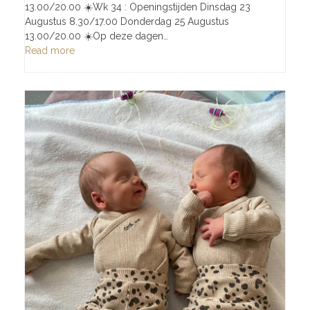
13.00/20.00 ☀️Wk 34 : Openingstijden Dinsdag 23
Augustus 8.30/17.00 Donderdag 25 Augustus
13.00/20.00 ☀️Op deze dagen…
Read more