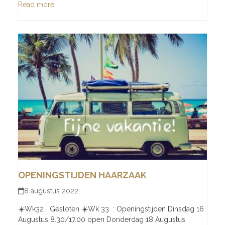
Read more
OPENINGSTIJDEN HAARZAAK
8 augustus 2022
☀️Wk32 Gesloten ☀️Wk 33 : Openingstijden Dinsdag 16
Augustus 8.30/17.00 open Donderdag 18 Augustus