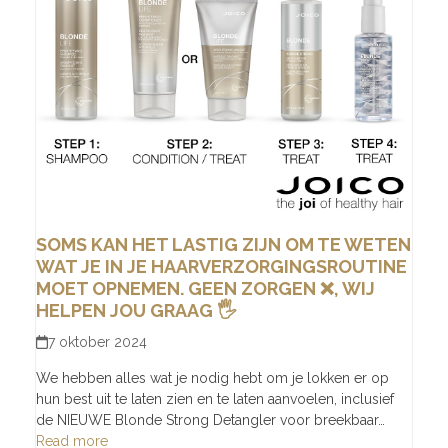
SOMS KAN HET LASTIG ZIJN OM TE WETEN
WAT JE IN JE HAARVERZORGINGSROUTINE
MOET OPNEMEN. GEEN ZORGEN ❌, WIJ
HELPEN JOU GRAAG 🖐
7 oktober 2024
We hebben alles wat je nodig hebt om je lokken er op
hun best uit te laten zien en te laten aanvoelen, inclusief
de NIEUWE Blonde Strong Detangler voor breekbaar…
Read more