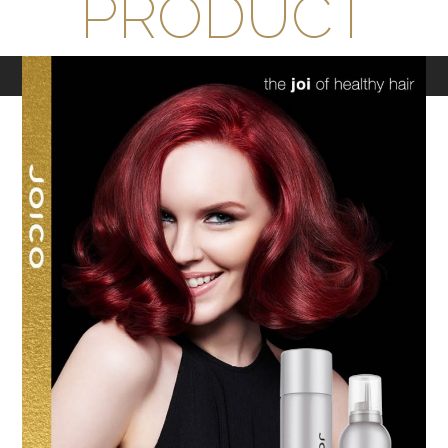
PRODUCT