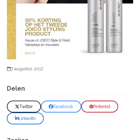
7 augustus 2017
Delen
Twitter
Facebook
Pinterest
LinkedIn